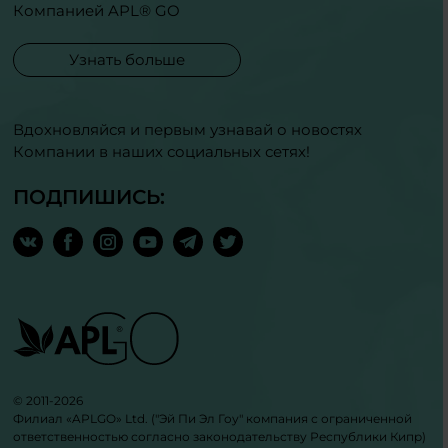
Компанией APL® GO
Узнать больше
Вдохновляйся и первым узнавай о новостях
Компании в наших социальных сетях!
ПОДПИШИСЬ:
© 2011-2026
Филиал «APLGO» Ltd. ("Эй Пи Эл Гоу" компания с ограниченной
ответственностью согласно законодательству Республики Кипр)