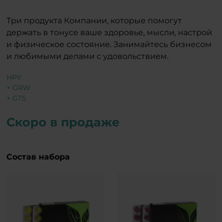
Три продукта Компании, которые помогут
держать в тонусе ваше здоровье, мысли, настрой
и физическое состояние. Занимайтесь бизнесом
и любимыми делами с удовольствием.
HPY
+ GRW
+ GTS
Скоро в продаже
Состав набора