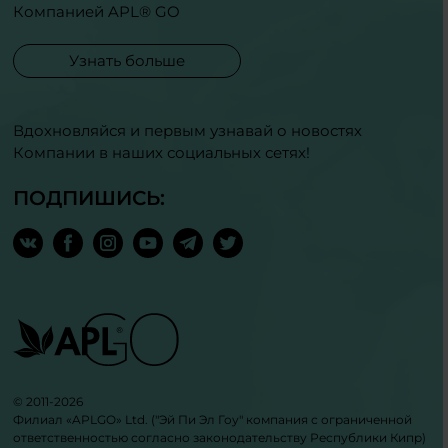
Компанией APL® GO
Узнать больше
Вдохновляйся и первым узнавай о новостях
Компании в наших социальных сетях!
ПОДПИШИСЬ:
© 2011-2026
Филиал «APLGO» Ltd. ("Эй Пи Эл Гоу" компания с ограниченной
ответственностью согласно законодательству Республики Кипр)