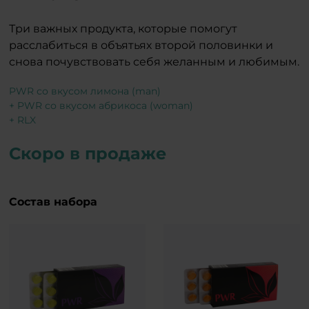
Три важных продукта, которые помогут
расслабиться в объятьях второй половинки и
снова почувствовать себя желанным и любимым.
PWR со вкусом лимона (man)
+ PWR со вкусом абрикоса (woman)
+ RLX
Скоро в продаже
Состав набора