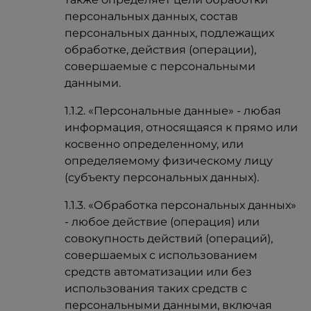
персональных данных, состав
персональных данных, подлежащих
обработке, действия (операции),
совершаемые с персональными
данными.
1.1.2. «Персональные данные» - любая
информация, относящаяся к прямо или
косвенно определенному, или
определяемому физическому лицу
(субъекту персональных данных).
1.1.3. «Обработка персональных данных»
- любое действие (операция) или
совокупность действий (операций),
совершаемых с использованием
средств автоматизации или без
использования таких средств с
персональными данными, включая