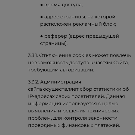
● время доступа;
● адрес страницы, на которой
расположен рекламный блок;
● реферер (адрес предыдущей
страницы).
3.3.1. Отключение cookies может повлечь
невозможность доступа к частям Сайта,
требующим авторизации.
3.3.2. Администрация
сайта осуществляет сбор статистики об
IP-адресах своих посетителей. Данная
информация используется с целью
выявления и решения технических
проблем, для контроля законности
проводимых финансовых платежей.