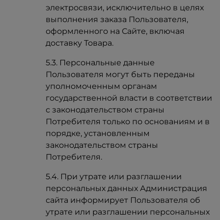
электросвязи, исключительно в целях
выполнения заказа Пользователя,
оформленного на Сайте, включая
доставку Товара.
5.3. Персональные данные
Пользователя могут быть переданы
уполномоченным органам
государственной власти в соответствии
с законодательством страны
Потребителя только по основаниям и в
порядке, установленным
законодательством страны
Потребителя.
5.4. При утрате или разглашении
персональных данных Администрация
сайта информирует Пользователя об
утрате или разглашении персональных