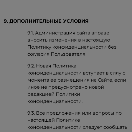
9. ДОПОЛНИТЕЛЬНЫЕ УСЛОВИЯ
9.1. Администрация сайта вправе
вносить изменения в настоящую
Политику конфиденциальности без
согласия Пользователя.
9.2. Новая Политика
конфиденциальности вступает в силу с
момента ее размещения на Сайте, если
иное не предусмотрено новой
редакцией Политики
конфиденциальности.
9.3. Все предложения или вопросы по
настоящей Политике
конфиденциальности следует сообщать