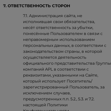
7. ОТВЕТСТВЕННОСТЬ СТОРОН
7.1. Администрация сайта, не
исполнившая свои обязательства,
несёт ответственность за убытки,
понесённые Пользователем в связи с
неправомерным использованием
персональных данных, в соответствии с
законодательством страны, в которой
осуществляется деятельность
официального представительства Групп
компаний APL в соответствии с
реквизитами, указанными на Сайте,
который использует Посетитель/
зарегистрированный Пользователь, за
исключением случаев,
предусмотренных п.п. 5.2., 5.3. и 7.2.
настоящей Политики
Конфиденциальности.