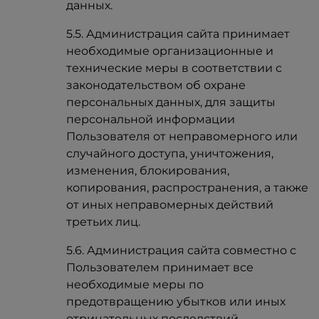
данных.
5.5. Администрация сайта принимает
необходимые организационные и
технические меры в соответствии с
законодательством об охране
персональных данных, для защиты
персональной информации
Пользователя от неправомерного или
случайного доступа, уничтожения,
изменения, блокирования,
копирования, распространения, а также
от иных неправомерных действий
третьих лиц.
5.6. Администрация сайта совместно с
Пользователем принимает все
необходимые меры по
предотвращению убытков или иных
отрицательных последствий,