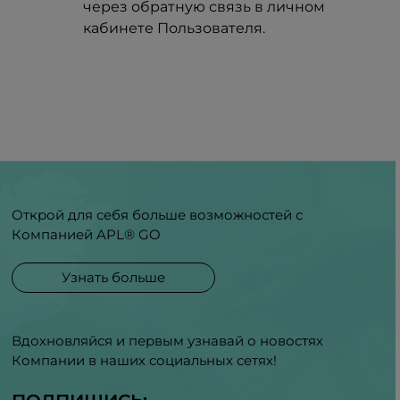
через обратную связь в личном
кабинете Пользователя.
Открой для себя больше возможностей с
Компанией APL® GO
Узнать больше
Вдохновляйся и первым узнавай о новостях
Компании в наших социальных сетях!