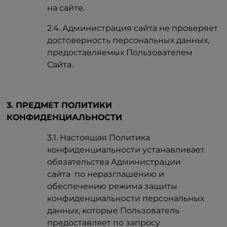
на сайте.
2.4. Администрация сайта не проверяет
достоверность персональных данных,
предоставляемых Пользователем
Сайта.
3. ПРЕДМЕТ ПОЛИТИКИ
КОНФИДЕНЦИАЛЬНОСТИ
3.1. Настоящая Политика
конфиденциальности устанавливает
обязательства Администрации
сайта по неразглашению и
обеспечению режима защиты
конфиденциальности персональных
данных, которые Пользователь
предоставляет по запросу