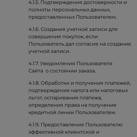
4.1.5. Подтверждения достоверности и
полноты персональных данных,
предоставленных Пользователем.
4.1.6. Создания учетной записи для
совершения покупок, если
Пользователь дал согласие на создание
учетной записи.
4.1.7. Уведомления Пользователя
Сайта о состоянии заказа.
4.1.8. Обработки и получения платежей,
подтверждения налога или налоговых
льгот, оспаривания платежа,
определения права на получение
кредитной линии Пользователем.
4.1.9. Предоставления Пользователю
эффективной клиентской и