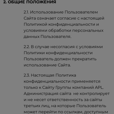
2. ОБЩИЕ ПОЛОЖЕНИЯ
2.1. Использование Пользователем
Сайта означает согласие с настоящей
Политикой конфиденциальности и
условиями обработки персональных
данных Пользователя.
2.2. В случае несогласия с условиями
Политики конфиденциальности
Пользователь должен прекратить
использование Сайта.
2.3. Настоящая Политика
конфиденциальности применяется
только к Сайту Группы компаний APL.
Администрация сайта не контролирует
и не несет ответственность за сайты
третьих лиц, на которые Пользователь
может перейти по ссылкам, доступным