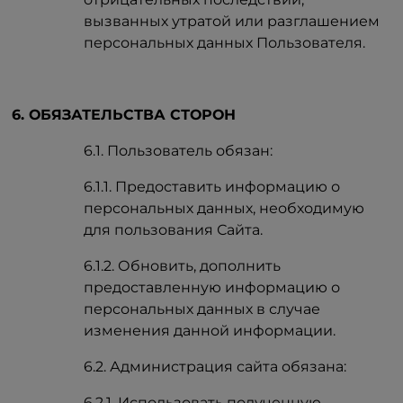
вызванных утратой или разглашением
персональных данных Пользователя.
6. ОБЯЗАТЕЛЬСТВА СТОРОН
6.1. Пользователь обязан:
6.1.1. Предоставить информацию о
персональных данных, необходимую
для пользования Сайта.
6.1.2. Обновить, дополнить
предоставленную информацию о
персональных данных в случае
изменения данной информации.
6.2. Администрация сайта обязана:
6.2.1. Использовать полученную