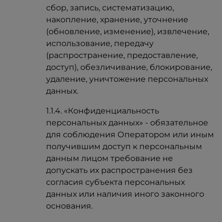
сбор, запись, систематизацию,
накопление, хранение, уточнение
(обновление, изменение), извлечение,
использование, передачу
(распространение, предоставление,
доступ), обезличивание, блокирование,
удаление, уничтожение персональных
данных.
1.1.4. «Конфиденциальность
персональных данных» - обязательное
для соблюдения Оператором или иным
получившим доступ к персональным
данным лицом требование не
допускать их распространения без
согласия субъекта персональных
данных или наличия иного законного
основания.