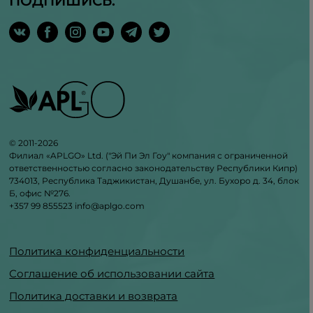
ПОДПИШИСЬ:
© 2011-2026
Филиал «APLGO» Ltd. ("Эй Пи Эл Гоу" компания с ограниченной
ответственностью согласно законодательству Республики Кипр)
734013, Республика Таджикистан, Душанбе, ул. Бухоро д. 34, блок
Б, офис №276.
+357 99 855523
info@aplgo.com
Политика конфиденциальности
Соглашение об использовании сайта
Политика доставки и возврата