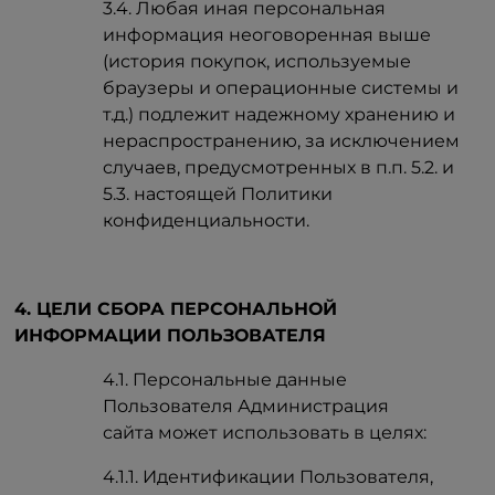
3.4. Любая иная персональная
информация неоговоренная выше
(история покупок, используемые
браузеры и операционные системы и
т.д.) подлежит надежному хранению и
нераспространению, за исключением
случаев, предусмотренных в п.п. 5.2. и
5.3. настоящей Политики
конфиденциальности.
4. ЦЕЛИ СБОРА ПЕРСОНАЛЬНОЙ
ИНФОРМАЦИИ ПОЛЬЗОВАТЕЛЯ
4.1. Персональные данные
Пользователя Администрация
сайта может использовать в целях:
4.1.1. Идентификации Пользователя,