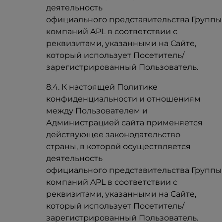
деятельность
официального представительства Групп
компаний APL в соответствии с
реквизитами, указанными на Сайте,
который использует Посетитель/
зарегистрированный Пользователь.
8.4. К настоящей Политике
конфиденциальности и отношениям
между Пользователем и
Администрацией сайта применяется
действующее законодательство
страны, в которой осуществляется
деятельность
официального представительства Групп
компаний APL в соответствии с
реквизитами, указанными на Сайте,
который использует Посетитель/
зарегистрированный Пользователь.