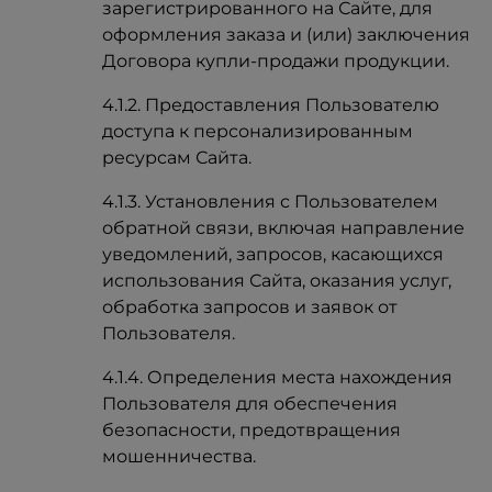
зарегистрированного на Сайте, для
оформления заказа и (или) заключения
Договора купли-продажи продукции.
4.1.2. Предоставления Пользователю
доступа к персонализированным
ресурсам Сайта.
4.1.3. Установления с Пользователем
обратной связи, включая направление
уведомлений, запросов, касающихся
использования Сайта, оказания услуг,
обработка запросов и заявок от
Пользователя.
4.1.4. Определения места нахождения
Пользователя для обеспечения
безопасности, предотвращения
мошенничества.