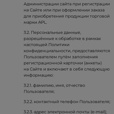
Администрации сайта при регистрации
на Сайте или при оформлении заказа
для приобретения продукции торговой
марки APL.
3.2. Персональные данные,
разрешённые к обработке в рамках
настоящей Политики
конфиденциальности, предоставляются
Пользователем путём заполнения
регистрационной карточки (анкеты)
на Сайте и включают в себя следующую
информацию:
3.2.1. фамилию, имя, отчество
Пользователя;
3.2.2. контактный телефон Пользователя;
3.2.3. адрес электронной почты (e-mail);