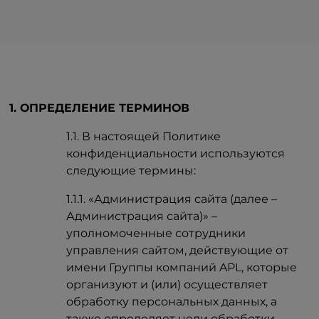
1. ОПРЕДЕЛЕНИЕ ТЕРМИНОВ
1.1. В настоящей Политике
конфиденциальности используются
следующие термины:
1.1.1. «Администрация сайта (далее –
Администрация сайта)» –
уполномоченные сотрудники
управления сайтом, действующие от
имени Группы компаний APL, которые
организуют и (или) осуществляет
обработку персональных данных, а
также определяет цели обработки