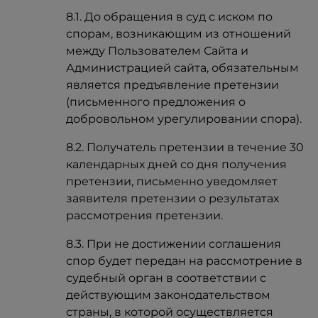
8.1. До обращения в суд с иском по
спорам, возникающим из отношений
между Пользователем Сайта и
Администрацией сайта, обязательным
является предъявление претензии
(письменного предложения о
добровольном урегулировании спора).
8.2. Получатель претензии в течение 30
календарных дней со дня получения
претензии, письменно уведомляет
заявителя претензии о результатах
рассмотрения претензии.
8.3. При не достижении соглашения
спор будет передан на рассмотрение в
судебный орган в соответствии с
действующим законодательством
страны, в которой осуществляется