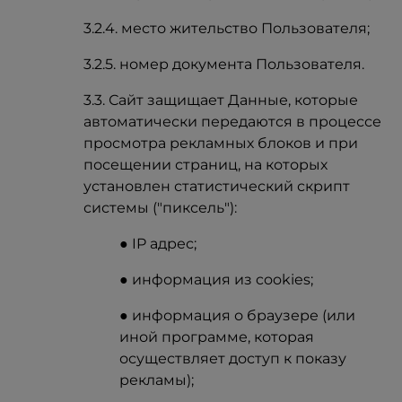
3.2.4. место жительство Пользователя;
3.2.5. номер документа Пользователя.
3.3. Сайт защищает Данные, которые
автоматически передаются в процессе
просмотра рекламных блоков и при
посещении страниц, на которых
установлен статистический скрипт
системы ("пиксель"):
● IP адрес;
● информация из cookies;
● информация о браузере (или
иной программе, которая
осуществляет доступ к показу
рекламы);