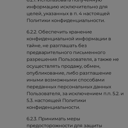
информацию исключительно для
целей, указанных в п. 4 настоящей
Политики конфиденциальности.
6.2.2. Обеспечить хранение
конфиденциальной информации в
тайне, не разглашать без
предварительного письменного
разрешения Пользователя, а также не
осуществлять продажу, обмен,
опубликование, либо разглашение
иными возможными способами
переданных персональных данных
Пользователя, за исключением п.п. 5.2. и
5.3. настоящей Политики
конфиденциальности.
6.2.3. Принимать меры
предосторожности для защиты