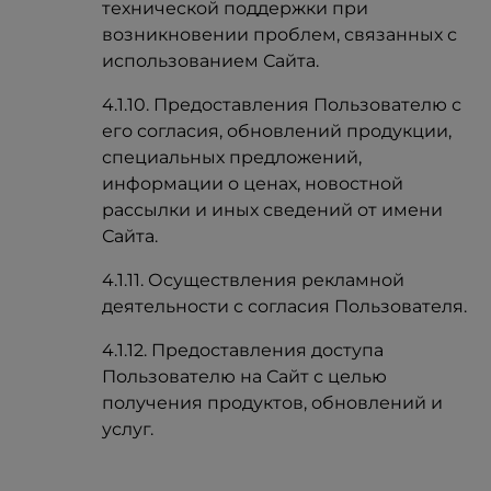
технической поддержки при
возникновении проблем, связанных с
использованием Сайта.
4.1.10. Предоставления Пользователю с
его согласия, обновлений продукции,
специальных предложений,
информации о ценах, новостной
рассылки и иных сведений от имени
Сайта.
4.1.11. Осуществления рекламной
деятельности с согласия Пользователя.
4.1.12. Предоставления доступа
Пользователю на Сайт с целью
получения продуктов, обновлений и
услуг.