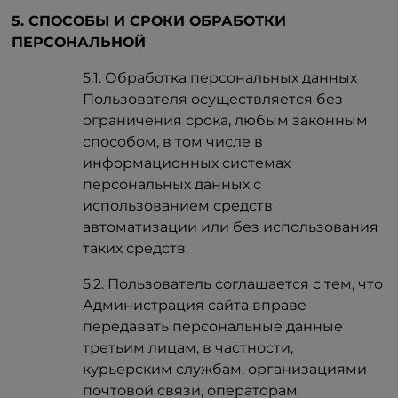
5. СПОСОБЫ И СРОКИ ОБРАБОТКИ
ПЕРСОНАЛЬНОЙ
5.1. Обработка персональных данных
Пользователя осуществляется без
ограничения срока, любым законным
способом, в том числе в
информационных системах
персональных данных с
использованием средств
автоматизации или без использования
таких средств.
5.2. Пользователь соглашается с тем, что
Администрация сайта вправе
передавать персональные данные
третьим лицам, в частности,
курьерским службам, организациями
почтовой связи, операторам