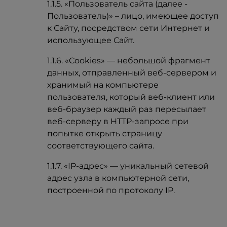
1.1.5. «Пользователь сайта (далее ‑
Пользователь)» – лицо, имеющее доступ
к Сайту, посредством сети Интернет и
использующее Сайт.
1.1.6. «Cookies» — небольшой фрагмент
данных, отправленный веб-сервером и
хранимый на компьютере
пользователя, который веб-клиент или
веб-браузер каждый раз пересылает
веб-серверу в HTTP-запросе при
попытке открыть страницу
соответствующего сайта.
1.1.7. «IP-адрес» — уникальный сетевой
адрес узла в компьютерной сети,
построенной по протоколу IP.