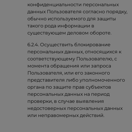
конфиденциальности персональных
данных Пользователя согласно порядку,
обычно используемого для защиты
такого рода информации в
существующем деловом обороте.
6.2.4. Осуществить блокирование
персональных данных, относящихся к
соответствующему Пользователю, с
момента обращения или запроса
Пользователя, или его законного
представителя либо уполномоченного
органа по защите прав субъектов
персональных данных на период
проверки, в случае выявления
недостоверных персональных данных
или неправомерных действий.