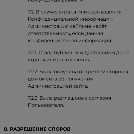
7.2. В случае утраты или разглашения
Конфиденциальной информации
Администрация сайта не несёт
ответственность, если данная
конфиденциальная информация:
7.2.1. Стала публичным достоянием до её
утраты или разглашения.
7.2.2. Была получена от третьей стороны
до момента её получения
Администрацией сайта.
7.2.3. Была разглашена с согласия
Пользователя.
8. РАЗРЕШЕНИЕ СПОРОВ