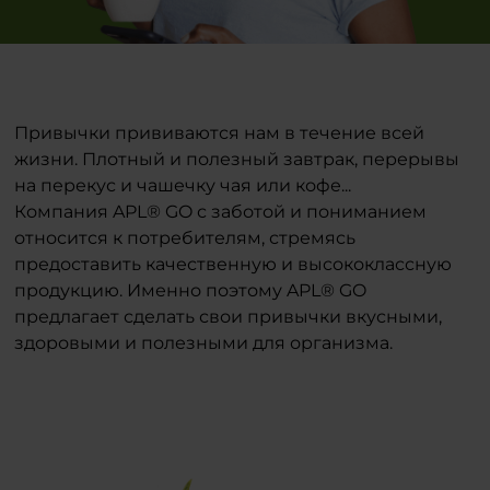
Привычки прививаются нам в течение всей
жизни. Плотный и полезный завтрак, перерывы
на перекус и чашечку чая или кофе...
Компания APL® GO с заботой и пониманием
относится к потребителям, стремясь
предоставить качественную и высококлассную
продукцию. Именно поэтому APL® GO
предлагает сделать свои привычки вкусными,
здоровыми и полезными для организма.