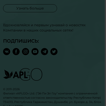
Узнать больше
Вдохновляйся и первым узнавай о новостях
Компании в наших социальных сетях!
ПОДПИШИСЬ:
© 2011-2026
Филиал «APLGO» Ltd. ("Эй Пи Эл Гоу" компания с ограниченной
ответственностью согласно законодательству Республики Кипр)
734013, Республика Таджикистан, Душанбе, ул. Бухоро д. 34, блок