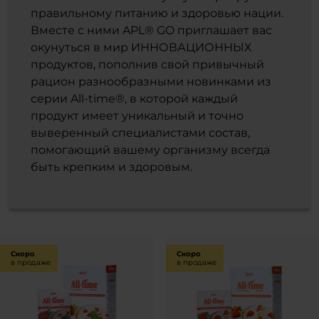
правильному питанию и здоровью нации.
Вместе с ними APL® GO приглашает вас
окунуться в мир ИННОВАЦИОННЫХ
продуктов, пополнив свой привычный
рацион разнообразными новинками из
серии All-time®, в которой каждый
продукт имеет уникальный и точно
выверенный специалистами состав,
помогающий вашему организму всегда
быть крепким и здоровым.
Скоро
Скоро
в продаже
в продаже