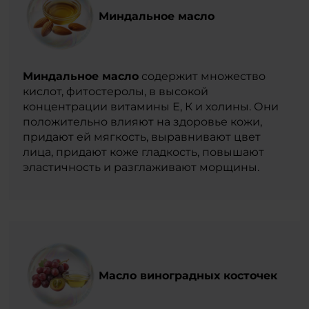
Миндальное масло
Миндальное масло
содержит множество
кислот, фитостеролы, в высокой
концентрации витамины Е, К и холины. Они
положительно влияют на здоровье кожи,
придают ей мягкость, выравнивают цвет
лица, придают коже гладкость, повышают
эластичность и разглаживают морщины.
Масло виноградных косточек