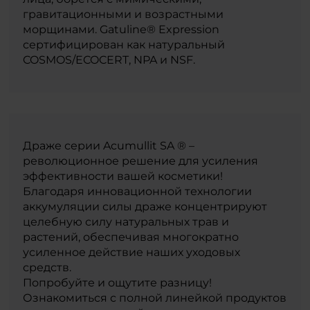
гравитационными и возрастными
морщинами. Gatuline® Expression
сертифицирован как натуральный
COSMOS/ECOCERT, NPA и NSF.
Драже серии Acumullit SA ® –
революционное решение для усиления
эффективности вашей косметики!
Благодаря инновационной технологии
аккумуляции силы драже концентрируют
целебную силу натуральных трав и
растений, обеспечивая многократно
усиленное действие наших уходовых
средств.
Попробуйте и ощутите разницу!
Ознакомиться с полной линейкой продуктов