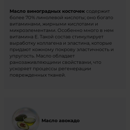
Масло виноградных косточек
содержит
более 70% линолевой кислоты; оно богато
витаминами, жирными кислотами и
микроэлементами. Особенно много в нем
витамина Е. Такой состав стимулирует
выработку коллагена и эластина, которые
придают кожному покрову эластичность и
упругость. Масло обладает
ранозаживляющими свойствами, что
ускоряет процессы регенерации
поврежденных тканей.
Масло авокадо