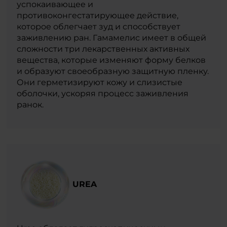
успокаивающее и
противоконгестатирующее действие,
которое облегчает зуд и способствует
заживлению ран. Гамамелис имеет в общей
сложности три лекарственных активных
вещества, которые изменяют форму белков
и образуют своеобразную защитную пленку.
Они герметизируют кожу и слизистые
оболочки, ускоряя процесс заживления
ранок.
UREA