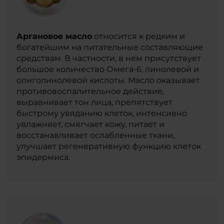
Аргановое масло
относится к редким и
богатейшим на питательные составляющие
средствам. В частности, в нем присутствует
большое количество Омега-6, линолевой и
олиголинолевой кислоты. Масло оказывает
противовоспалительное действие,
выравнивает тон лица, препятствует
быстрому увяданию клеток, интенсивно
увлажняет, смягчает кожу, питает и
восстанавливает ослабленные ткани,
улучшает регенеративную функцию клеток
эпидермиса.