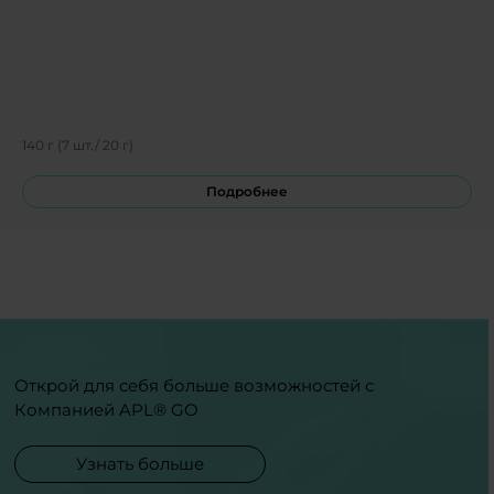
140 г (7 шт./ 20 г)
Подробнее
Открой для себя больше возможностей с
Компанией APL® GO
Узнать больше