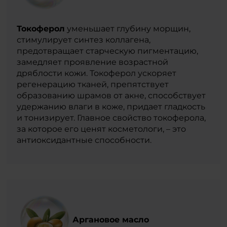
Токоферол
уменьшает глубину морщин,
стимулирует синтез коллагена,
предотвращает старческую пигментацию,
замедляет проявление возрастной
дряблости кожи. Токоферол ускоряет
регенерацию тканей, препятствует
образованию шрамов от акне, способствует
удержанию влаги в коже, придает гладкость
и тонизирует. Главное свойство токоферола,
за которое его ценят косметологи, – это
антиоксидантные способности.
Аргановое масло