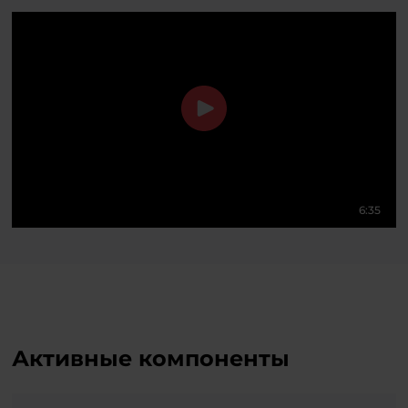
6:35
Активные компоненты