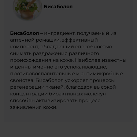
Бисаболол
Бисаболол
– ингредиент, получаемый из
аптечной ромашки, эффективный
компонент, обладающий способностью
снимать раздражения различного
происхождения на коже. Наиболее известны
и ценны именно его успокаивающие,
противовоспалительные и антимикробные
свойства. Бисаболол ускоряет процессы
регенерации тканей, благодаря высокой
концентрации биоактивных молекул
способен активизировать процесс
заживления кожи.