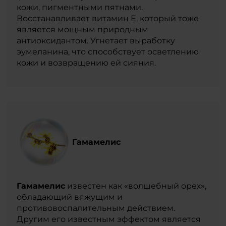
кожи, пигментными пятнами.
Восстанавливает витамин Е, который тоже
является мощным природным
антиоксидантом. Угнетает выработку
эумеланина, что способствует осветлению
кожи и возвращению ей сияния.
Гамамелис
Гамамелис
известен как «волшебный орех»,
обладающий вяжущим и
противовоспалительным действием.
Другим его известным эффектом является