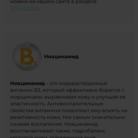
можно на нашем сайте в разделе
ЗДОРОВЬЕ
.
Ниацинамид
Ниацинамид
– это водорастворимый
витамин B3, который эффективно борется с
морщинами, выравнивая кожу и улучшая ее
эластичность. Антивоспалительные
свойства витамина позволяют ему влиять на
реактивность кожи, тем самым значительно
снижая воспаление. Ниацинамид
восстанавливает также гидробаланс
молодой кожи, пораженной акне,