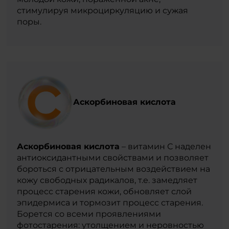
стимулируя микроциркуляцию и сужая
поры.
Аскорбиновая кислота
Аскорбиновая кислота
– витамин С наделен
антиоксидантными свойствами и позволяет
бороться с отрицательным воздействием на
кожу свободных радикалов, т.е. замедляет
процесс старения кожи, обновляет слой
эпидермиса и тормозит процесс старения.
Борется со всеми проявлениями
фотостарения: утолщением и неровностью