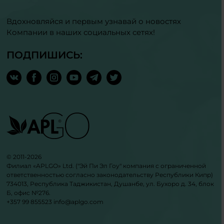
Вдохновляйся и первым узнавай о новостях
Компании в наших социальных сетях!
ПОДПИШИСЬ:
© 2011-2026
Филиал «APLGO» Ltd. ("Эй Пи Эл Гоу" компания с ограниченной
ответственностью согласно законодательству Республики Кипр)
734013, Республика Таджикистан, Душанбе, ул. Бухоро д. 34, блок
Б, офис №276.
+357 99 855523
info@aplgo.com