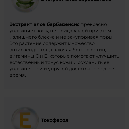
Экстракт алоэ барбаденсис
прекрасно
увлажняет кожу, не придавая ей при этом
излишнего блеска и не закупоривая поры.
Это растение содержит множество
антиоксидантов, включая бета-каротин,
витамины С и Е, которые помогают улучшить
естественный тонус кожи и сохранить ее
увлажненной и упругой достаточно долгое
время.
Токоферол