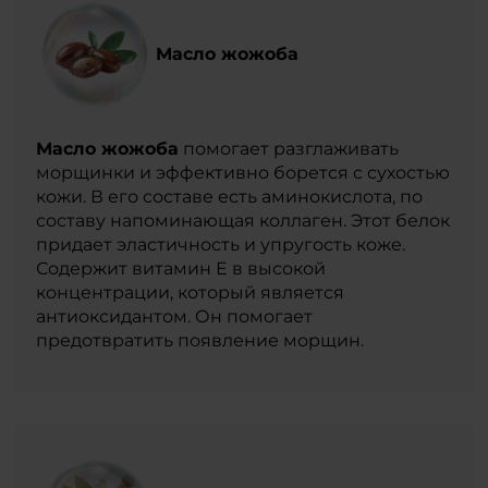
Масло жожоба
Масло жожоба
помогает разглаживать
морщинки и эффективно борется с сухостью
кожи. В его составе есть аминокислота, по
составу напоминающая коллаген. Этот белок
придает эластичность и упругость коже.
Содержит витамин Е в высокой
концентрации, который является
антиоксидантом. Он помогает
предотвратить появление морщин.