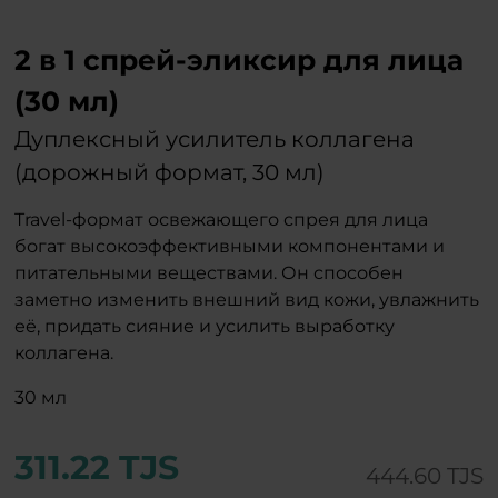
2 в 1 спрей-эликсир для лица
(30 мл)
Дуплексный усилитель коллагена
(дорожный формат, 30 мл)
Travel-формат освежающего спрея для лица
богат высокоэффективными компонентами и
питательными веществами. Он способен
заметно изменить внешний вид кожи, увлажнить
её, придать сияние и усилить выработку
коллагена.
30 мл
311.22 TJS
444.60 TJS