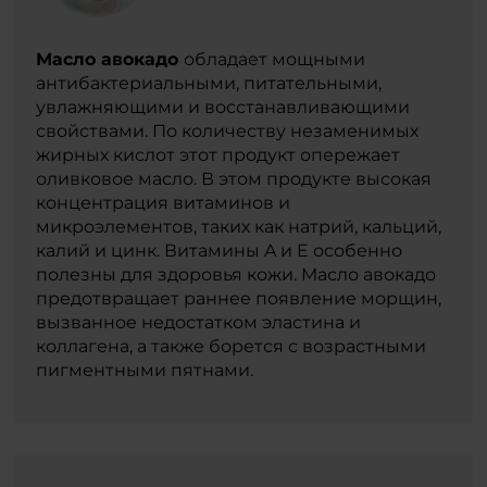
Масло авокадо
обладает мощными
антибактериальными, питательными,
увлажняющими и восстанавливающими
свойствами. По количеству незаменимых
жирных кислот этот продукт опережает
оливковое масло. В этом продукте высокая
концентрация витаминов и
микроэлементов, таких как натрий, кальций,
калий и цинк. Витамины A и E особенно
полезны для здоровья кожи. Масло авокадо
предотвращает раннее появление морщин,
вызванное недостатком эластина и
коллагена, а также борется с возрастными
пигментными пятнами.