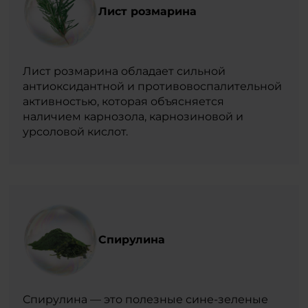
Лист розмарина
Лист розмарина обладает сильной
антиоксидантной и противовоспалительной
активностью, которая объясняется
наличием карнозола, карнозиновой и
урсоловой кислот.
Спирулина
Спирулина — это полезные сине-зеленые