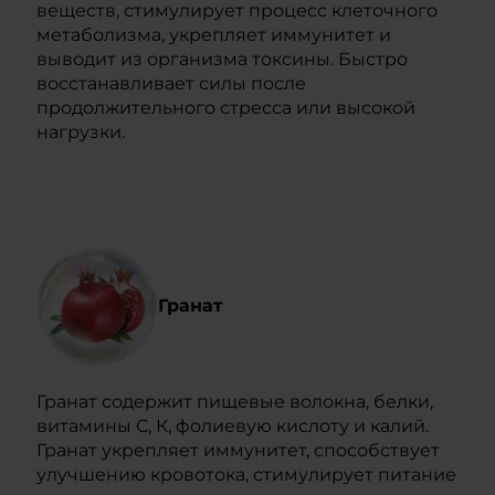
веществ, стимулирует процесс клеточного
метаболизма, укрепляет иммунитет и
выводит из организма токсины. Быстро
восстанавливает силы после
продолжительного стресса или высокой
нагрузки.
Гранат
Гранат содержит пищевые волокна, белки,
витамины С, К, фолиевую кислоту и калий.
Гранат укрепляет иммунитет, способствует
улучшению кровотока, стимулирует питание