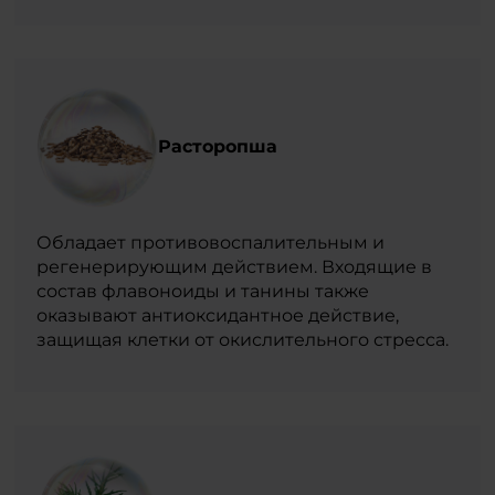
Расторопша
Обладает противовоспалительным и
регенерирующим действием. Входящие в
состав флавоноиды и танины также
оказывают антиоксидантное действие,
защищая клетки от окислительного стресса.