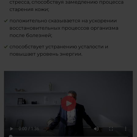
стресса, способствуя замедлению процесса
старения кожи;
положительно сказывается на ускорении
восстановительных процессов организма
после болезней;
способствует устранению усталости и
повышает уровень энергии.