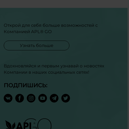
Открой для себя больше возможностей с
Компанией APL® GO
Узнать больше
Вдохновляйся и первым узнавай о новостях
Компании в наших социальных сетях!
ПОДПИШИСЬ: