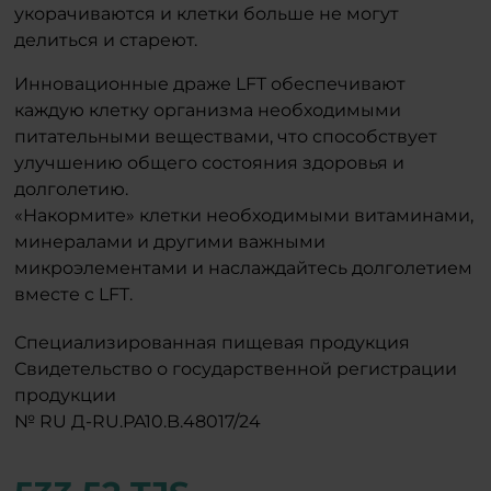
укорачиваются и клетки больше не могут
делиться и стареют.
Инновационные драже LFT обеспечивают
каждую клетку организма необходимыми
питательными веществами, что способствует
улучшению общего состояния здоровья и
долголетию.
«Накормите» клетки необходимыми витаминами,
минералами и другими важными
микроэлементами и наслаждайтесь долголетием
вместе с LFT.
Специализированная пищевая продукция
Свидетельство о государственной регистрации
продукции
№ RU Д-RU.PA10.B.48017/24