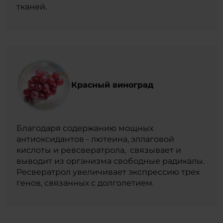
тканей.
Красный виноград
Благодаря содержанию мощных
антиоксидантов - лютеина, эллаговой
кислоты и ревсвератрола, связывает и
выводит из организма свободные радикалы.
Ресвератрол увеличивает экспрессию трех
генов, связанных с долголетием.