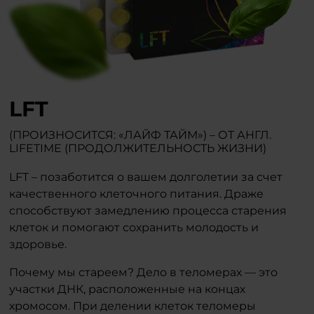
LFT
(ПРОИЗНОСИТСЯ: «ЛАЙФ ТАЙМ») – ОТ АНГЛ.
LIFETIME (ПРОДОЛЖИТЕЛЬНОСТЬ ЖИЗНИ)
LFT – позаботится о вашем долголетии за счет
качественного клеточного питания. Драже
способствуют замедлению процесса старения
клеток и помогают сохранить молодость и
здоровье.
Почему мы стареем? Дело в теломерах — это
участки ДНК, расположенные на концах
хромосом. При делении клеток теломеры