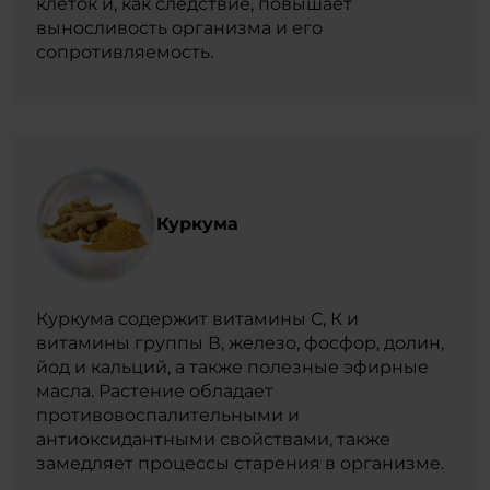
клеток и, как следствие, повышает
выносливость организма и его
сопротивляемость.
Куркума
Куркума содержит витамины С, К и
витамины группы В, железо, фосфор, долин,
йод и кальций, а также полезные эфирные
масла. Растение обладает
противовоспалительными и
антиоксидантными свойствами, также
замедляет процессы старения в организме.