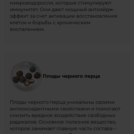
микроводоросли, которые стимулируют
иммунитет. Они дают мощный антиэйдж-
эффект за счет активации восстановления
клеток и борьбы с хроническим
воспалением.
Плоды черного перца
Плоды черного перца уникальны своими
антиоксидантными свойствами и помогают
снизить вредное воздействие свободных
радикалов. Основное полезное вещество,
которое занимает главную часть состава –