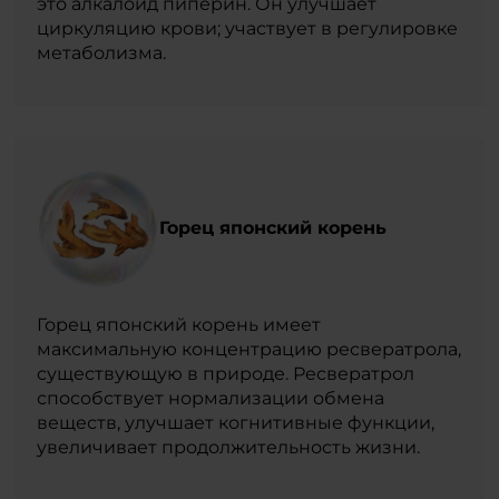
это алкалоид пиперин. Он улучшает
циркуляцию крови; участвует в регулировке
метаболизма.
Горец японский корень
Горец японский корень имеет
максимальную концентрацию ресвератрола,
существующую в природе. Ресвератрол
способствует нормализации обмена
веществ, улучшает когнитивные функции,
увеличивает продолжительность жизни.